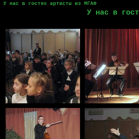
У нас в гостях артисты из МГАФ
У нас в гост